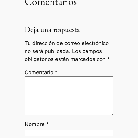
Comentarios
Deja una respuesta
Tu dirección de correo electrónico
no será publicada.
Los campos
obligatorios están marcados con
*
Comentario
*
Nombre
*