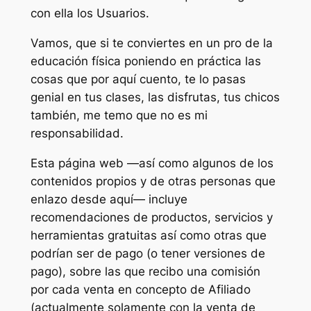
con ella los Usuarios.
Vamos, que si te conviertes en un pro de la
educación física poniendo en práctica las
cosas que por aquí cuento, te lo pasas
genial en tus clases, las disfrutas, tus chicos
también, me temo que no es mi
responsabilidad.
Esta página web —así como algunos de los
contenidos propios y de otras personas que
enlazo desde aquí— incluye
recomendaciones de productos, servicios y
herramientas gratuitas así como otras que
podrían ser de pago (o tener versiones de
pago), sobre las que recibo una comisión
por cada venta en concepto de Afiliado
(actualmente solamente con la venta de