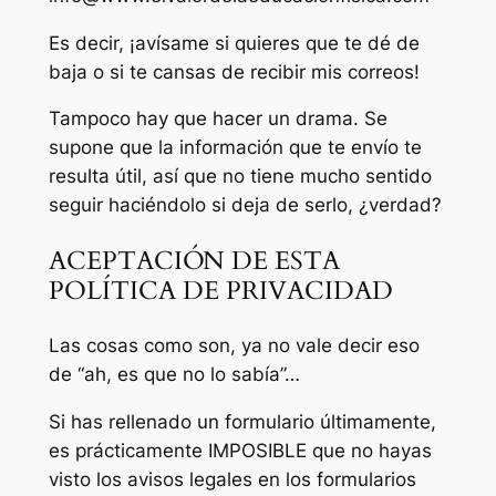
Es decir, ¡avísame si quieres que te dé de
baja o si te cansas de recibir mis correos!
Tampoco hay que hacer un drama. Se
supone que la información que te envío te
resulta útil, así que no tiene mucho sentido
seguir haciéndolo si deja de serlo, ¿verdad?
ACEPTACIÓN DE ESTA
POLÍTICA DE PRIVACIDAD
Las cosas como son, ya no vale decir eso
de “ah, es que no lo sabía”…
Si has rellenado un formulario últimamente,
es prácticamente IMPOSIBLE que no hayas
visto los avisos legales en los formularios