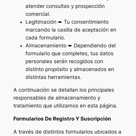
atender consultas y prospección
comercial.
Legitimación ➨ Tu consentimiento
marcando la casilla de aceptación en
cada formulario.
Almacenamiento ➨ Dependiendo del
formulario que completes, tus datos
personales serán recogidos con
distinto propósito y almacenados en
distintas herramientas.
A continuación se detallan los principales
responsables de almacenamiento y
tratamiento que utilizamos en esta página.
Formularios De Registro Y Suscripción
A través de distintos formularios ubicados a