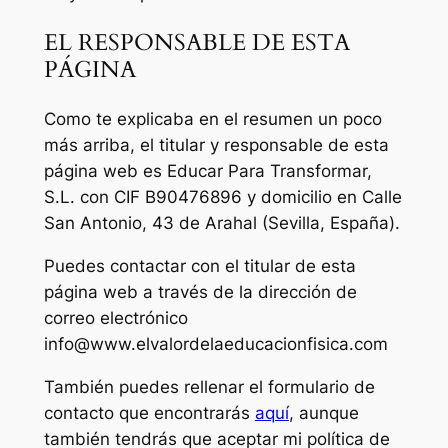
EL RESPONSABLE DE ESTA
PÁGINA
Como te explicaba en el resumen un poco
más arriba, el titular y responsable de esta
página web es Educar Para Transformar,
S.L. con CIF B90476896 y domicilio en Calle
San Antonio, 43 de Arahal (Sevilla, España).
Puedes contactar con el titular de esta
página web a través de la dirección de
correo electrónico
info@www.elvalordelaeducacionfisica.com
También puedes rellenar el formulario de
contacto que encontrarás
aquí
, aunque
también tendrás que aceptar mi política de