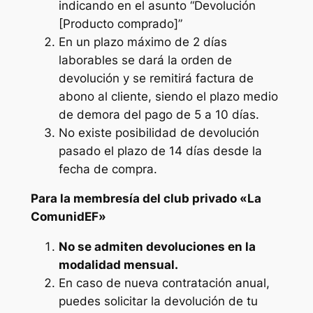
indicando en el asunto “Devolución
[Producto comprado]”
En un plazo máximo de 2 días
laborables se dará la orden de
devolución y se remitirá factura de
abono al cliente, siendo el plazo medio
de demora del pago de 5 a 10 días.
No existe posibilidad de devolución
pasado el plazo de 14 días desde la
fecha de compra.
Para la membresía del club privado «La
ComunidEF»
No se admiten devoluciones en la
modalidad mensual.
En caso de nueva contratación anual,
puedes solicitar la devolución de tu