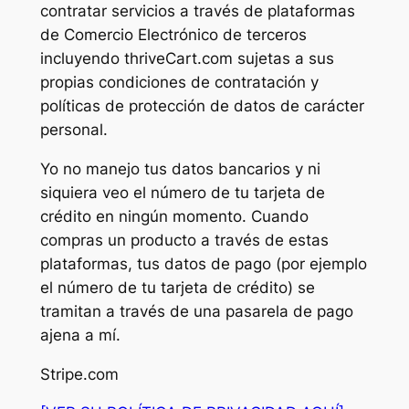
contratar servicios a través de plataformas
de Comercio Electrónico de terceros
incluyendo thriveCart.com sujetas a sus
propias condiciones de contratación y
políticas de protección de datos de carácter
personal.
Yo no manejo tus datos bancarios y ni
siquiera veo el número de tu tarjeta de
crédito en ningún momento. Cuando
compras un producto a través de estas
plataformas, tus datos de pago (por ejemplo
el número de tu tarjeta de crédito) se
tramitan a través de una pasarela de pago
ajena a mí.
Stripe.com