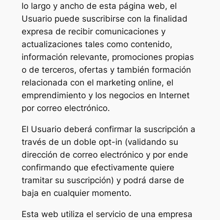
lo largo y ancho de esta página web, el
Usuario puede suscribirse con la finalidad
expresa de recibir comunicaciones y
actualizaciones tales como contenido,
información relevante, promociones propias
o de terceros, ofertas y también formación
relacionada con el marketing online, el
emprendimiento y los negocios en Internet
por correo electrónico.
El Usuario deberá confirmar la suscripción a
través de un doble opt-in (validando su
dirección de correo electrónico y por ende
confirmando que efectivamente quiere
tramitar su suscripción) y podrá darse de
baja en cualquier momento.
Esta web utiliza el servicio de una empresa