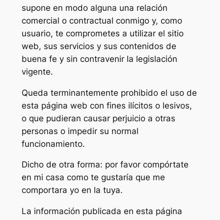
supone en modo alguna una relación
comercial o contractual conmigo y, como
usuario, te comprometes a utilizar el sitio
web, sus servicios y sus contenidos de
buena fe y sin contravenir la legislación
vigente.
Queda terminantemente prohibido el uso de
esta página web con fines ilícitos o lesivos,
o que pudieran causar perjuicio a otras
personas o impedir su normal
funcionamiento.
Dicho de otra forma: por favor compórtate
en mi casa como te gustaría que me
comportara yo en la tuya.
La información publicada en esta página