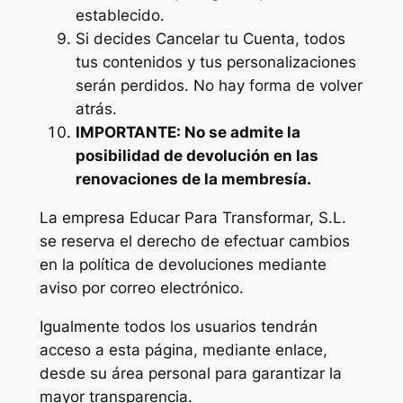
establecido.
Si decides Cancelar tu Cuenta, todos
tus contenidos y tus personalizaciones
serán perdidos. No hay forma de volver
atrás.
IMPORTANTE: No se admite la
posibilidad de devolución en las
renovaciones de la membresía.
La empresa Educar Para Transformar, S.L.
se reserva el derecho de efectuar cambios
en la política de devoluciones mediante
aviso por correo electrónico.
Igualmente todos los usuarios tendrán
acceso a esta página, mediante enlace,
desde su área personal para garantizar la
mayor transparencia.