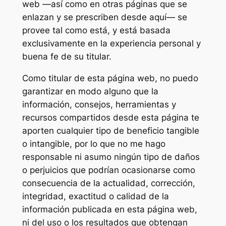
web —así como en otras páginas que se
enlazan y se prescriben desde aquí— se
provee tal como está, y está basada
exclusivamente en la experiencia personal y
buena fe de su titular.
Como titular de esta página web, no puedo
garantizar en modo alguno que la
información, consejos, herramientas y
recursos compartidos desde esta página te
aporten cualquier tipo de beneficio tangible
o intangible, por lo que no me hago
responsable ni asumo ningún tipo de daños
o perjuicios que podrían ocasionarse como
consecuencia de la actualidad, corrección,
integridad, exactitud o calidad de la
información publicada en esta página web,
ni del uso o los resultados que obtengan