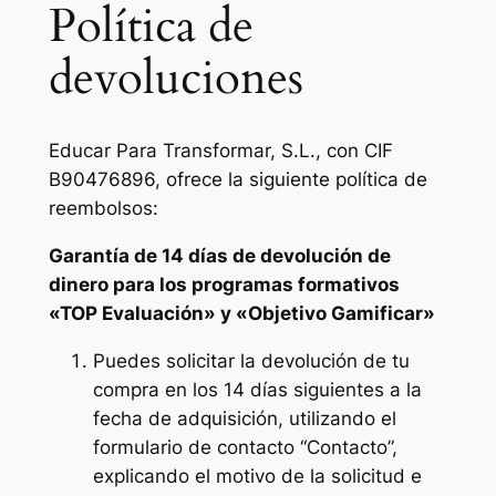
Política de
devoluciones
Educar Para Transformar, S.L., con CIF
B90476896, ofrece la siguiente política de
reembolsos:
Garantía de 14 días de devolución de
dinero para los programas formativos
«TOP Evaluación» y «Objetivo Gamificar»
Puedes solicitar la devolución de tu
compra en los 14 días siguientes a la
fecha de adquisición, utilizando el
formulario de contacto “Contacto”,
explicando el motivo de la solicitud e