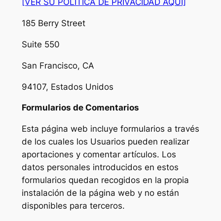
[VER SU POLÍTICA DE PRIVACIDAD AQUÍ]
185 Berry Street
Suite 550
San Francisco, CA
94107, Estados Unidos
Formularios de Comentarios
Esta página web incluye formularios a través
de los cuales los Usuarios pueden realizar
aportaciones y comentar artículos. Los
datos personales introducidos en estos
formularios quedan recogidos en la propia
instalación de la página web y no están
disponibles para terceros.