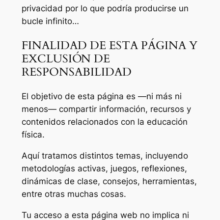
privacidad por lo que podría producirse un
bucle infinito…
FINALIDAD DE ESTA PÁGINA Y
EXCLUSIÓN DE
RESPONSABILIDAD
El objetivo de esta página es —ni más ni
menos— compartir información, recursos y
contenidos relacionados con la educación
física.
Aquí tratamos distintos temas, incluyendo
metodologías activas, juegos, reflexiones,
dinámicas de clase, consejos, herramientas,
entre otras muchas cosas.
Tu acceso a esta página web no implica ni