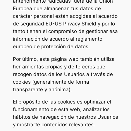
anteriormente radicadas fuera de la Unión
Europea que almacenan tus datos de
carácter personal están acogidas al acuerdo
de seguridad EU-US Privacy Shield y por lo
tanto tienen el compromiso de gestionar esa
información de acuerdo al reglamento
europeo de protección de datos.
Por último, esta página web también utiliza
herramientas propias y de terceros que
recogen datos de los Usuarios a través de
cookies (generalmente de forma
transparente y anónima).
El propósito de las cookies es optimizar el
funcionamiento de esta web, analizar los
hábitos de navegación de nuestros Usuarios
y mostrarte contenidos relevantes.