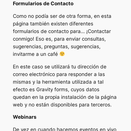
Formularios de Contacto
Como no podía ser de otra forma, en esta
página también existen diferentes
formularios de contacto para… ¡Contactar
conmigo! Eso es, para enviar consultas,
sugerencias, preguntas, sugerencias,
invitarme a un café
En este caso se utilizará tu dirección de
correo electrónico para responder a las
mismas y la herramienta utilizada a tal
efecto es Gravity forms, cuyos datos
quedan en la propia instalación de la página
web y no están disponibles para terceros.
Webinars
De vez en cuando hacemos eventos en vivo