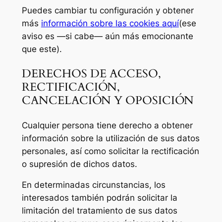
Puedes cambiar tu configuración y obtener
más
información sobre las cookies aquí
(ese
aviso es —si cabe— aún más emocionante
que este).
DERECHOS DE ACCESO,
RECTIFICACIÓN,
CANCELACIÓN Y OPOSICIÓN
Cualquier persona tiene derecho a obtener
información sobre la utilización de sus datos
personales, así como solicitar la rectificación
o supresión de dichos datos.
En determinadas circunstancias, los
interesados también podrán solicitar la
limitación del tratamiento de sus datos