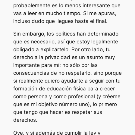
probablemente es lo menos interesante que
vas a leer en mucho tiempo. Si me apuras,
incluso dudo que llegues hasta el final.
Sin embargo, los políticos han determinado
que es necesario, así que estoy legalmente
obligado a explicártelo. Por otro lado, tu
derecho a la privacidad es un asunto muy
importante para mí; no sólo por las
consecuencias de no respetarlo, sino porque
si realmente quiero ayudarte a seguir con tu
formación de educación física para crecer
como persona y como profesional (y créeme
que es mi objetivo número uno), lo primero
que tengo que hacer es respetar sus
derechos.
Oye, y si además de cumplir la ley y