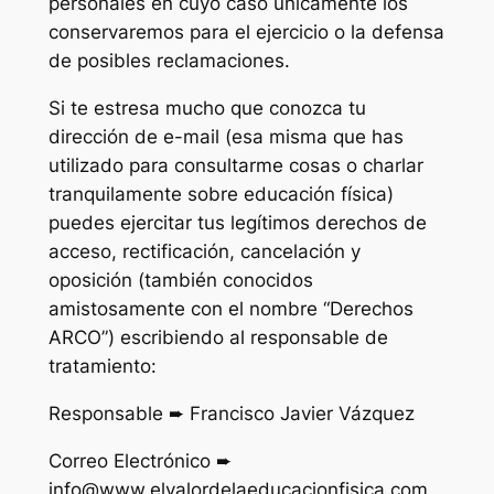
personales en cuyo caso únicamente los
conservaremos para el ejercicio o la defensa
de posibles reclamaciones.
Si te estresa mucho que conozca tu
dirección de e-mail (esa misma que has
utilizado para consultarme cosas o charlar
tranquilamente sobre educación física)
puedes ejercitar tus legítimos derechos de
acceso, rectificación, cancelación y
oposición (también conocidos
amistosamente con el nombre “Derechos
ARCO”) escribiendo al responsable de
tratamiento:
Responsable ➨ Francisco Javier Vázquez
Correo Electrónico ➨
info@www.elvalordelaeducacionfisica.com