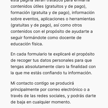
contenidos útiles (gratuitos y de pago),
formación (gratuita y de pago), información
sobre eventos, aplicaciones o herramientas
(gratuitas y de pago), así como otros
contenidos con el propósito de ayudarte a
seguir formándote como docente de
educación física.
En cada formulario te explicaré el propósito
de recoger tus datos personales para que
tengas absolutamente claro la finalidad con
la que me estás confiando tu información.
Mi contacto contigo se producirá
principalmente por correo electrónico o a
través de las redes sociales, y podrás darte
de baja en cualquier momento.