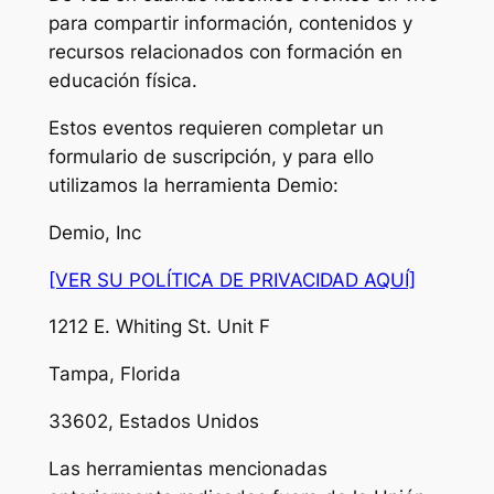
para compartir información, contenidos y
recursos relacionados con formación en
educación física.
Estos eventos requieren completar un
formulario de suscripción, y para ello
utilizamos la herramienta Demio:
Demio, Inc
[VER SU POLÍTICA DE PRIVACIDAD AQUÍ]
1212 E. Whiting St. Unit F
Tampa, Florida
33602, Estados Unidos
Las herramientas mencionadas