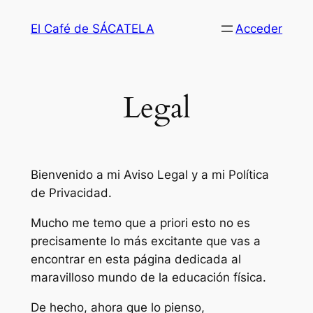
Saltar
El Café de SÁCATELA
Acceder
al
contenido
Legal
Bienvenido a mi Aviso Legal y a mi Política
de Privacidad.
Mucho me temo que a priori esto no es
precisamente lo más excitante que vas a
encontrar en esta página dedicada al
maravilloso mundo de la educación física.
De hecho, ahora que lo pienso,