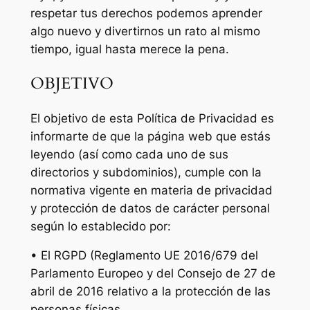
respetar tus derechos podemos aprender
algo nuevo y divertirnos un rato al mismo
tiempo, igual hasta merece la pena.
OBJETIVO
El objetivo de esta Política de Privacidad es
informarte de que la página web que estás
leyendo (así como cada uno de sus
directorios y subdominios), cumple con la
normativa vigente en materia de privacidad
y protección de datos de carácter personal
según lo establecido por:
• El RGPD (Reglamento UE 2016/679 del
Parlamento Europeo y del Consejo de 27 de
abril de 2016 relativo a la protección de las
personas físicas.