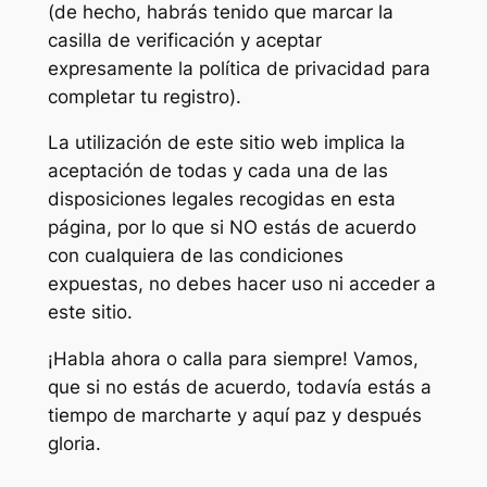
(de hecho, habrás tenido que marcar la
casilla de verificación y aceptar
expresamente la política de privacidad para
completar tu registro).
La utilización de este sitio web implica la
aceptación de todas y cada una de las
disposiciones legales recogidas en esta
página, por lo que si NO estás de acuerdo
con cualquiera de las condiciones
expuestas, no debes hacer uso ni acceder a
este sitio.
¡Habla ahora o calla para siempre! Vamos,
que si no estás de acuerdo, todavía estás a
tiempo de marcharte y aquí paz y después
gloria.