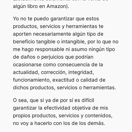
algún libro en Amazon).
Yo no te puedo garantizar que estos
productos, servicios y herramientas te
aporten necesariamente algún tipo de
beneficio tangible o intangible, por lo que no
me hago responsable ni asumo ningún tipo
de daños o perjuicios que podrían
ocasionarse como consecuencia de la
actualidad, corrección, integridad,
funcionamiento, exactitud o calidad de
dichos productos, servicios o herramientas.
O sea, que si ya de por sí es difícil
garantizar la efectividad objetiva de mis
propios productos, servicios y contenidos,
no voy a hacerlo con los de los demás.