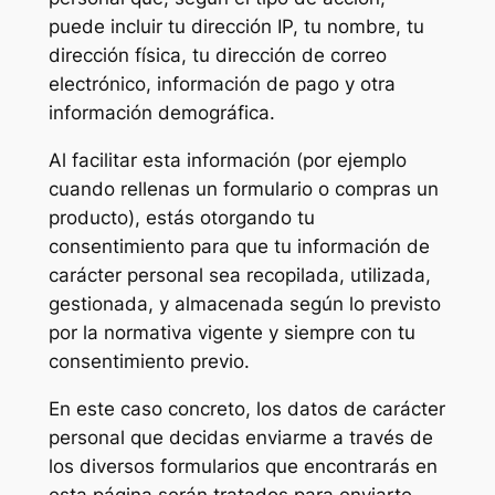
puede incluir tu dirección IP, tu nombre, tu
dirección física, tu dirección de correo
electrónico, información de pago y otra
información demográfica.
Al facilitar esta información (por ejemplo
cuando rellenas un formulario o compras un
producto), estás otorgando tu
consentimiento para que tu información de
carácter personal sea recopilada, utilizada,
gestionada, y almacenada según lo previsto
por la normativa vigente y siempre con tu
consentimiento previo.
En este caso concreto, los datos de carácter
personal que decidas enviarme a través de
los diversos formularios que encontrarás en
esta página serán tratados para enviarte