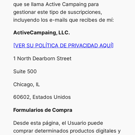
que se llama Active Campaing para
gestionar este tipo de suscripciones,
incluyendo los e-mails que recibes de mí:
ActiveCampaing, LLC.
[VER SU POLÍTICA DE PRIVACIDAD AQUÍ]
1 North Dearborn Street
Suite 500
Chicago, IL
60602, Estados Unidos
Formularios de Compra
Desde esta página, el Usuario puede
comprar determinados productos digitales y