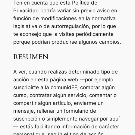
Ten en cuenta que esta Política de
Privacidad podría variar sin previo aviso en
función de modificaciones en la normativa
legislativa o de autorregulación, por lo que
te aconsejo que la visites periódicamente
porque podrían producirse algunos cambios.
RESUMEN
A ver, cuando realizas determinado tipo de
acción en esta página web —por ejemplo
suscribirte a la comunidEF, comprar algún
curso, contratar algún servicio, comentar o
compartir algún artículo, enviarme un
mensaje, rellenar un formulario de
suscripción o simplemente navegar por aquí
— estás facilitando información de carácter
personal que, según el tipo de acción,