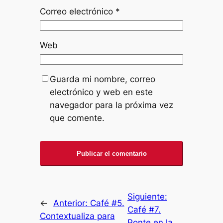
Correo electrónico
*
Web
Guarda mi nombre, correo
electrónico y web en este
navegador para la próxima vez
que comente.
Siguiente:
←
Anterior:
Café #5.
Café #7.
Contextualiza para
Ponte en la