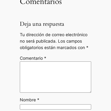
Comentarios
Deja una respuesta
Tu dirección de correo electrónico
no será publicada.
Los campos
obligatorios están marcados con
*
Comentario
*
Nombre
*