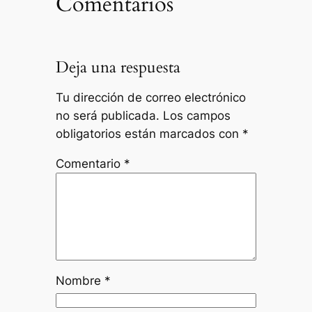
Comentarios
Deja una respuesta
Tu dirección de correo electrónico
no será publicada.
Los campos
obligatorios están marcados con
*
Comentario
*
Nombre
*