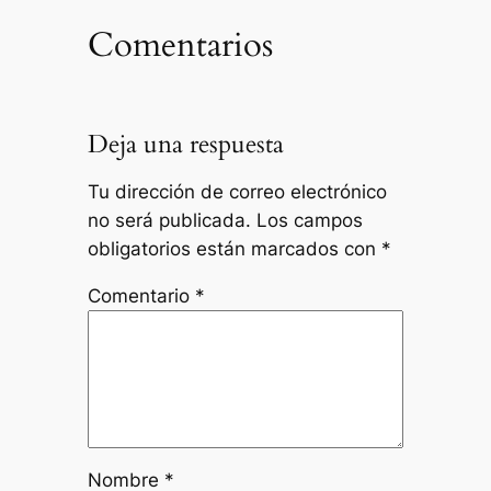
Comentarios
Deja una respuesta
Tu dirección de correo electrónico
no será publicada.
Los campos
obligatorios están marcados con
*
Comentario
*
Nombre
*