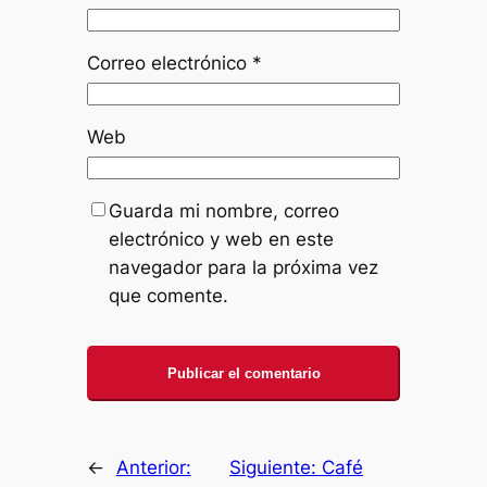
Correo electrónico
*
Web
Guarda mi nombre, correo
electrónico y web en este
navegador para la próxima vez
que comente.
←
Anterior:
Siguiente:
Café