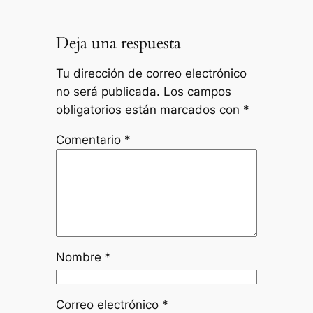
Deja una respuesta
Tu dirección de correo electrónico
no será publicada.
Los campos
obligatorios están marcados con
*
Comentario
*
Nombre
*
Correo electrónico
*