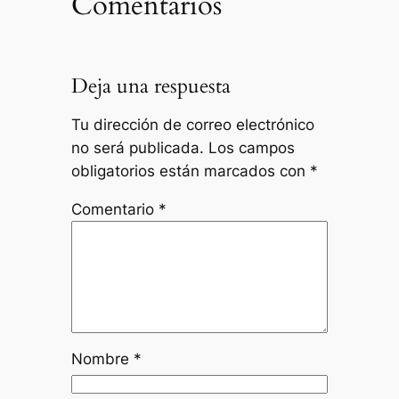
Comentarios
Deja una respuesta
Tu dirección de correo electrónico
no será publicada.
Los campos
obligatorios están marcados con
*
Comentario
*
Nombre
*