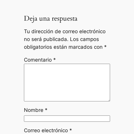
Deja una respuesta
Tu dirección de correo electrónico
no será publicada.
Los campos
obligatorios están marcados con
*
Comentario
*
Nombre
*
Correo electrónico
*