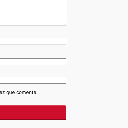
vez que comente.