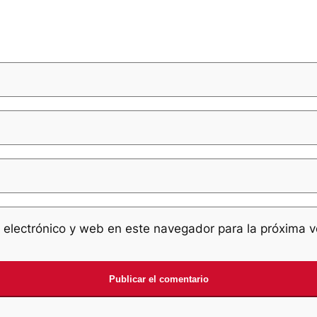
 electrónico y web en este navegador para la próxima 