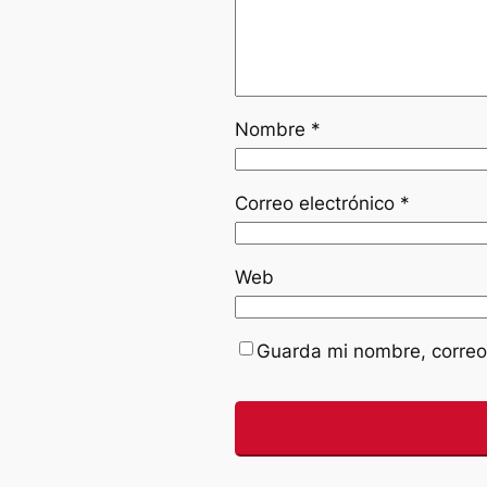
Nombre
*
Correo electrónico
*
Web
Guarda mi nombre, correo