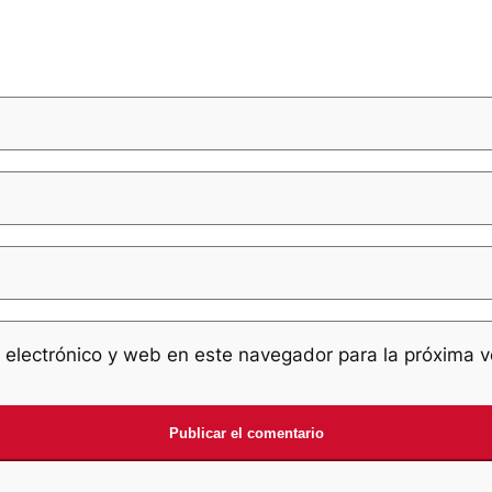
 electrónico y web en este navegador para la próxima 