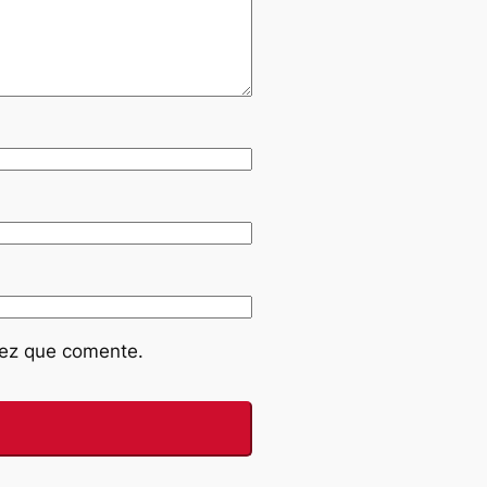
vez que comente.