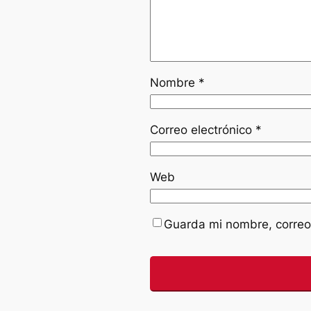
Nombre
*
Correo electrónico
*
Web
Guarda mi nombre, correo