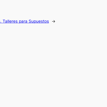
. Talleres para Supuestos
→