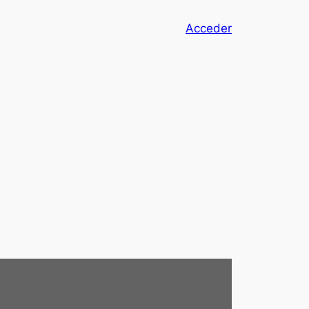
Acceder