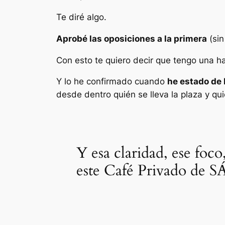
Te diré algo.
Aprobé las oposiciones a la primera
(sin
Con esto te quiero decir que tengo una hab
Y lo he confirmado cuando
he estado de 
desde dentro quién se lleva la plaza y qui
Y esa claridad, ese foco
este Café Privado de