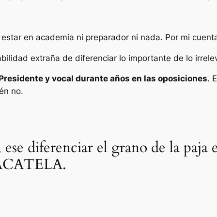
 estar en academia ni preparador ni nada. Por mi cuenta
ilidad extraña de diferenciar lo importante de lo irrele
Presidente y vocal durante años en las oposiciones
. 
én no.
, ese diferenciar el grano de la paja 
 SÁCATELA.