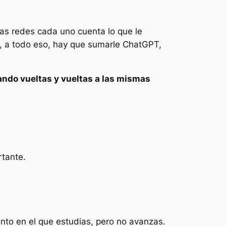
 las redes cada uno cuenta lo que le
y, a todo eso, hay que sumarle ChatGPT,
ando vueltas y vueltas a las mismas
tante.
nto en el que estudias, pero no avanzas.