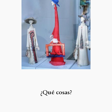
¿Qué cosas?