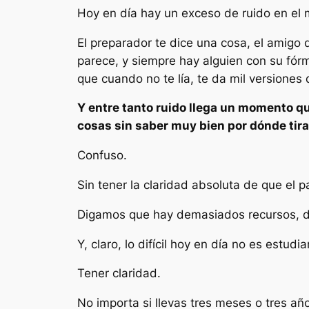
Hoy en día hay un exceso de ruido en el 
El preparador te dice una cosa, el amigo 
parece, y siempre hay alguien con su fór
que cuando no te lía, te da mil versiones
Y entre tanto ruido llega un momento q
cosas sin saber muy bien por dónde tira
Confuso.
Sin tener la claridad absoluta de que el
Digamos que hay demasiados recursos, d
Y, claro, lo difícil hoy en día no es estudi
Tener claridad.
No importa si llevas tres meses o tres a