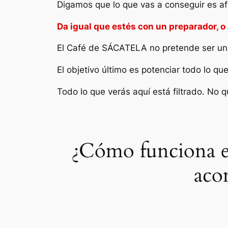
Digamos que lo que vas a conseguir es af
Da igual que estés con un preparador, o
El Café de SÁCATELA no pretende ser un s
El objetivo último es potenciar todo lo q
Todo lo que verás aquí está filtrado. No q
¿Cómo funciona e
aco