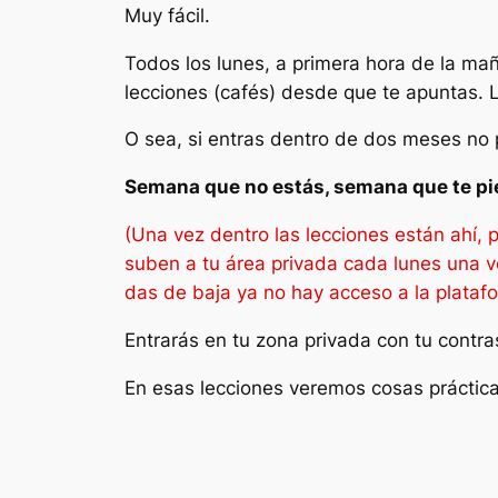
Muy fácil.
Todos los lunes, a primera hora de la mañ
lecciones (cafés) desde que te apuntas. 
O sea, si entras dentro de dos meses no 
Semana que no estás, semana que te pi
(Una vez dentro las lecciones están ahí,
suben a tu área privada cada lunes una v
das de baja ya no hay acceso a la plataf
Entrarás en tu zona privada con tu contras
En esas lecciones veremos cosas prácticas