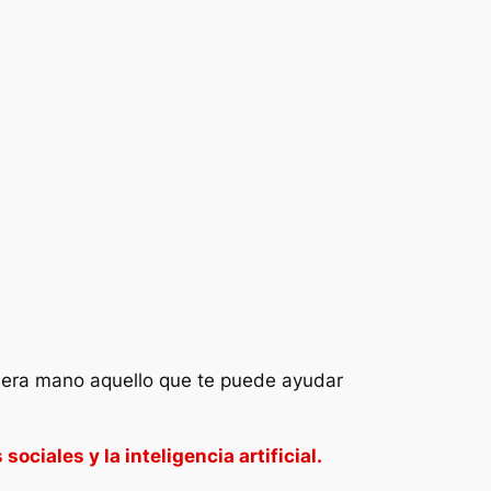
imera mano aquello que te puede ayudar
ociales y la inteligencia artificial.